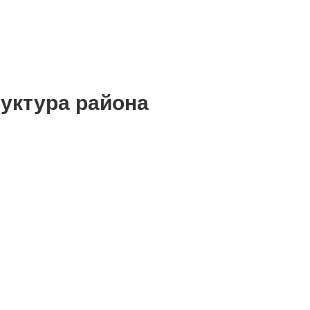
уктура района