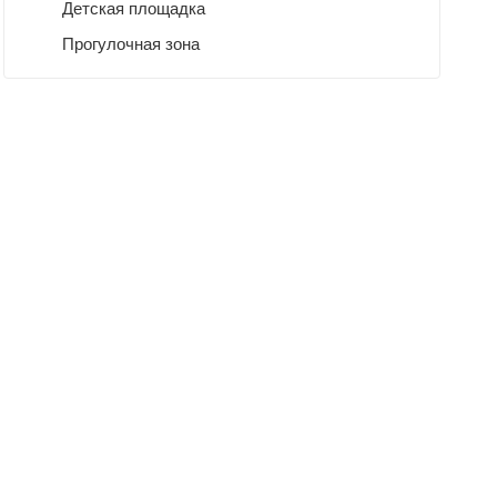
Детская площадка
Прогулочная зона