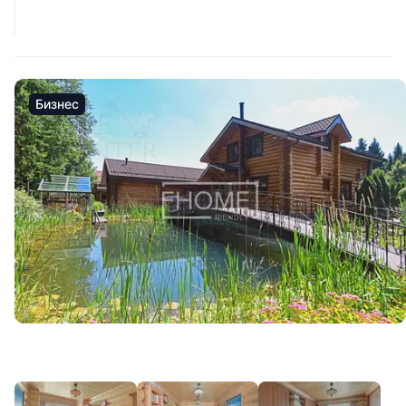
Бизнес