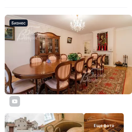
Бизнес
Еще фото