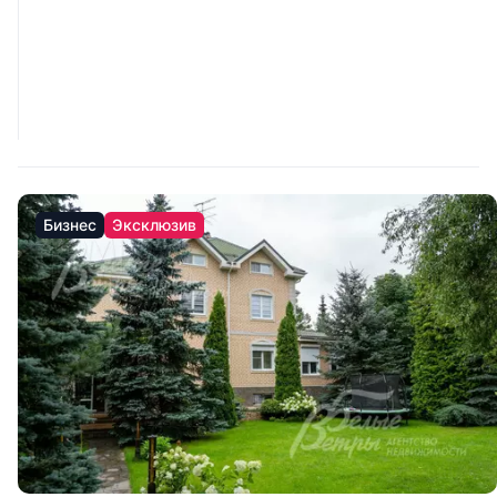
Бизнес
Эксклюзив