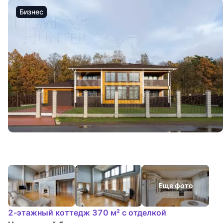
Бизнес
Еще фото
2-этажный коттедж 370 м² с отделкой