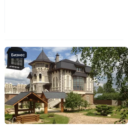
Бизнес