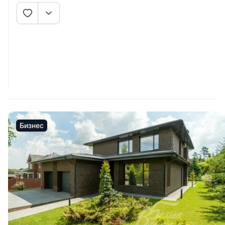
Бизнес