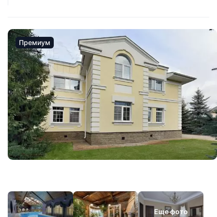
Премиум
Еще фото