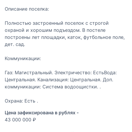
Описание поселка:
Полностью застроенный поселок с строгой
охраной и хорошим подъездом. В постеле
построены лет площадки, каток, футбольное поле,
дет. сад.
Коммуникации:
Газ: Магистральный. Электричество: ЕстьВода:
Центральная. Канализация: Центральная. Доп.
коммуникации: Система водоощистки. .
Охрана: Есть .
Цена зафиксирована в рублях -
43 000 000 ₽