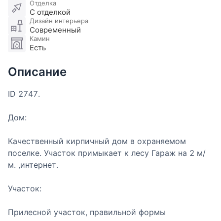
Отделка
С отделкой
Дизайн интерьера
Современный
Камин
Есть
Описание
ID 2747.
Дом:
Качественный кирпичный дом в охраняемом
поселке. Участок примыкает к лесу Гараж на 2 м/
м. ,интернет.
Участок:
Прилесной участок, правильной формы