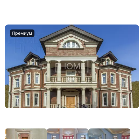
Премиум