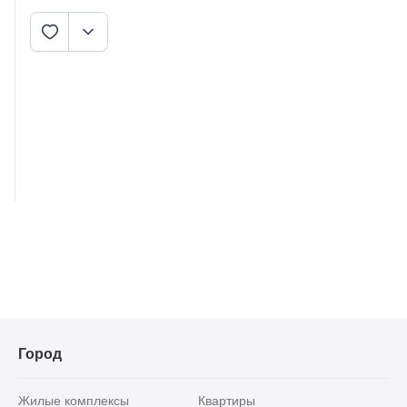
Город
Жилые комплексы
Квартиры