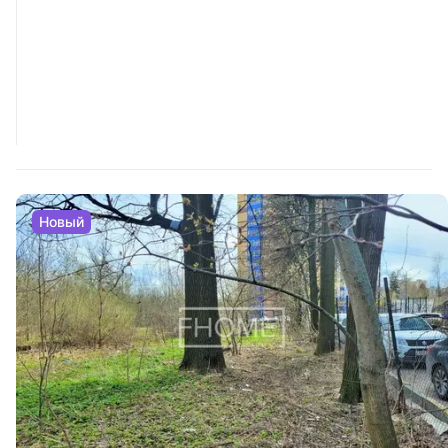
Новый