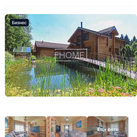
Бизнес
Еще фото