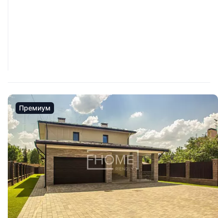
Премиум