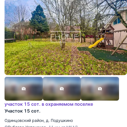
участок 15 сот. в охраняемом поселке
Участок 15 сот.
Одинцовский район
,
д. Подушкино