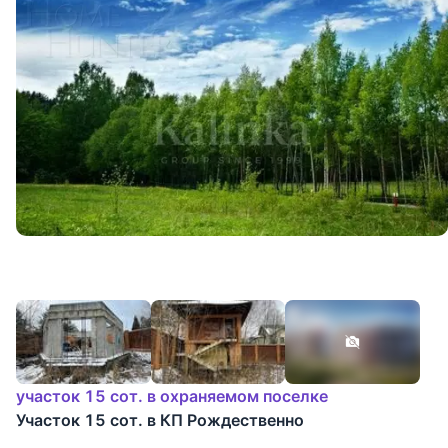
участок 15 сот. в охраняемом поселке
Участок 15 сот. в КП Рождественно