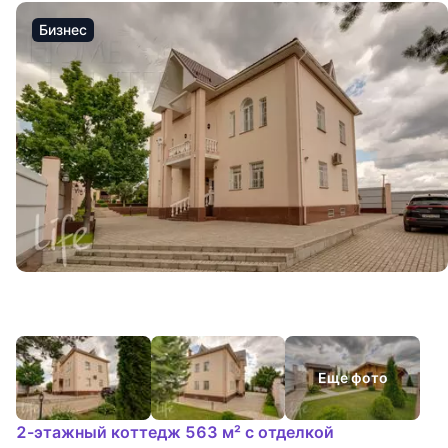
Бизнес
Еще фото
2-этажный коттедж 563 м² с отделкой