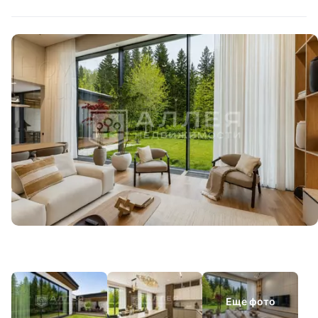
Еще фото