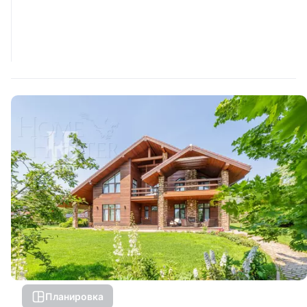
Планировка