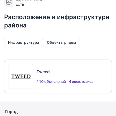
Есть
Расположение и инфраструктура
района
Инфраструктура
Объекты рядом
Tweed
110 объявлений
4 эксклюзива
Город