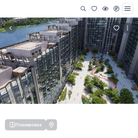
Планировка