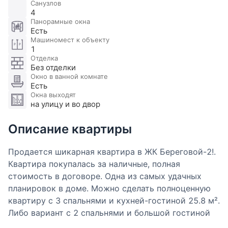
Санузлов
4
Панорамные окна
Есть
Машиномест к объекту
1
Отделка
Без отделки
Окно в ванной комнате
Есть
Окна выходят
на улицу и во двор
Описание квартиры
Продается шикарная квартира в ЖК Береговой-2!.
Квартира покупалась за наличные, полная
стоимость в договоре. Одна из самых удачных
планировок в доме. Можно сделать полноценную
квартиру с 3 спальнями и кухней-гостиной 25.8 м².
Либо вариант с 2 спальнями и большой гостиной
около 40 м².