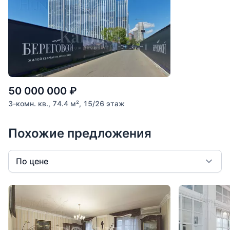
50 000 000
₽
3-комн. кв., 74.4 м², 15/26 этаж
Похожие предложения
По цене