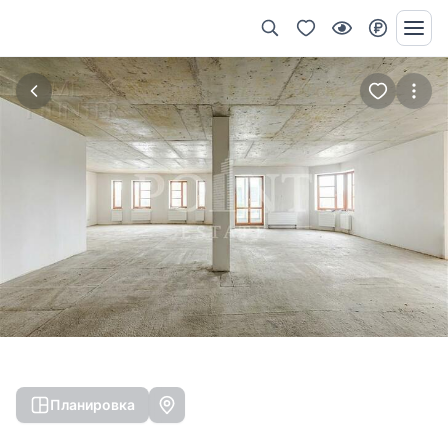
Планировка