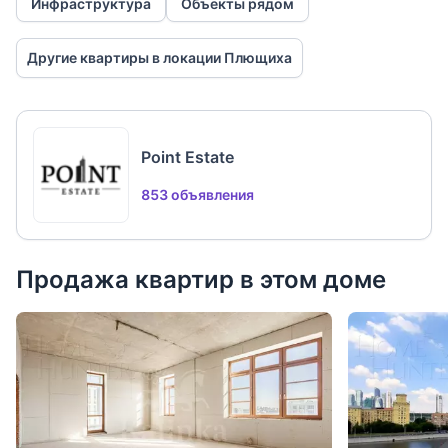
Инфраструктура
Объекты рядом
Другие квартиры в локации Плющиха
Point Estate
853 объявления
Продажа квартир в этом доме