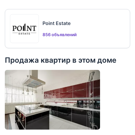
Point Estate
856 объявлений
Продажа квартир в этом доме