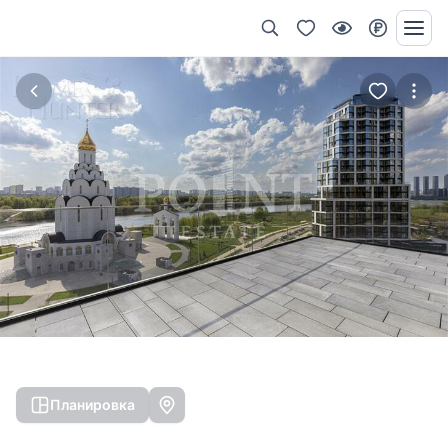
Планировка