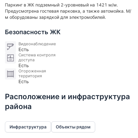
Паркинг в ЖК подземный 2-уровневый на 1421 м/м.
Предусмотрена гостевая парковка, а также автомойка. М/
м оборудованы зарядкой для электромобилей​.
Безопасность ЖК
Видеонаблюдение
Есть
Система контроля
доступа
Есть
Огороженная
территория
Есть
Расположение и инфраструктура
района
Инфраструктура
Объекты рядом