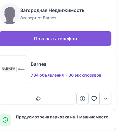
Загородная Недвижимость
Эксперт от Barnes
Показать телефон
Barnes
784 объявления
36 эксклюзивов
Скопировать ссылку
Предусмотрена парковка на 1 машиноместо