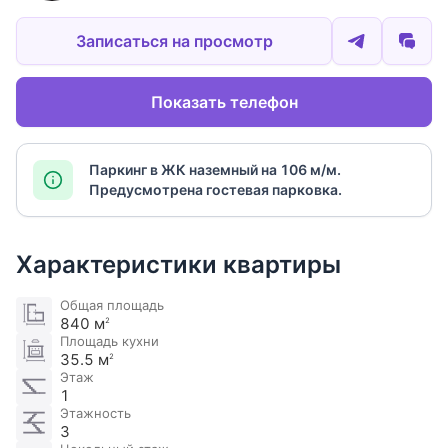
Записаться на просмотр
Показать телефон
Паркинг в ЖК наземный на 106 м/м.
Предусмотрена гостевая парковка.
Характеристики квартиры
Общая площадь
840 м
2
Площадь кухни
35.5 м
2
Этаж
1
Этажность
3