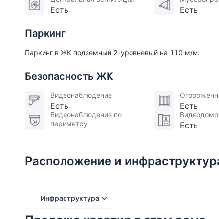
Есть
Есть
Паркинг
Паркинг в ЖК подземный 2-уровневый на 110 м/м.
Безопасность ЖК
Видеонаблюдение
Огороженн
Есть
Есть
Видеонаблюдение по
Видеодомо
периметру
Есть
Расположение и инфраструктур
Инфраструктура