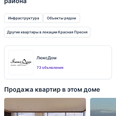
района
Инфраструктура
Объекты рядом
Другие квартиры в локации Красная Пресня
ЛюксДом
73 объявления
Продажа квартир в этом доме