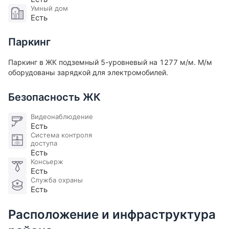
Умный дом
Есть
Паркинг
Паркинг в ЖК подземный 5-уровневый на 1277 м/м. М/м
оборудованы зарядкой для электромобилей​.
Безопасность ЖК
Видеонаблюдение
Есть
Система контроля
доступа
Есть
Консьерж
Есть
Служба охраны
Есть
Расположение и инфраструктура