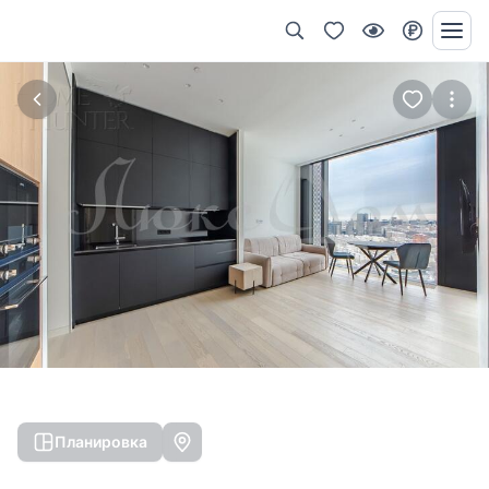
Планировка