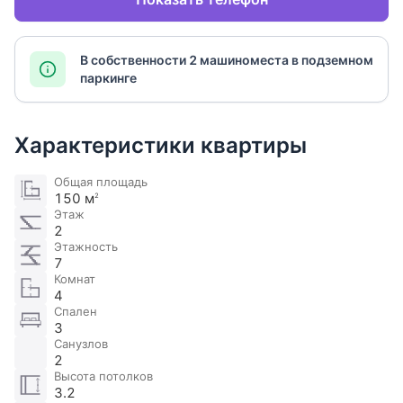
В собственности 2 машиноместа в подземном
паркинге
Характеристики квартиры
Общая площадь
150 м
2
Этаж
2
Этажность
7
Комнат
4
Спален
3
Санузлов
2
Высота потолков
3.2