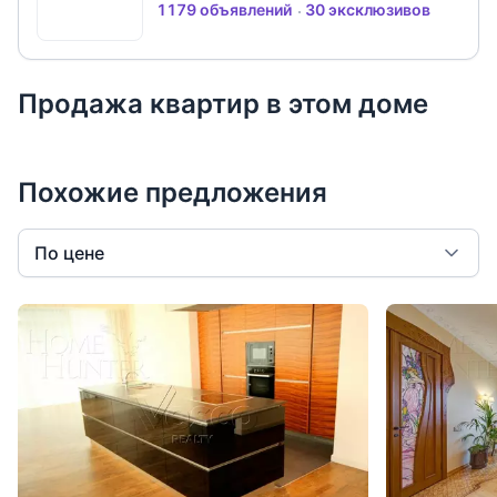
1179 объявлений
30 эксклюзивов
Продажа квартир в этом доме
Похожие предложения
По цене