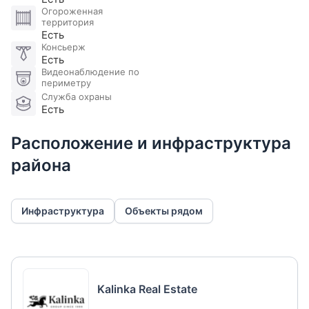
Огороженная
территория
Есть
Консьерж
Есть
Видеонаблюдение по
периметру
Служба охраны
Есть
Расположение и инфраструктура
района
Инфраструктура
Объекты рядом
Kalinka Real Estate