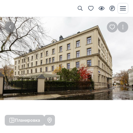
Планировка