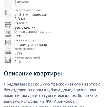
Санузлов
3
Высота потолков
от 3.3 м (черновая
3.3 м)
Отделка
Без отделки
Окно в ванной комнате
Есть
Окна выходят
на улицу и во двор
Теплые полы
Есть
Камин дровяной
Есть
Описание квартиры
Предлагаем роскошную трехкомнатную квартиру
без отделки в новом клубном доме, признанном
памятником архитектуры и имеющем более чем
вековую историю - в ЖК "Абрикосов",