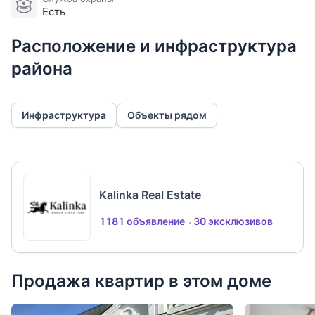
Есть
Расположение и инфраструктура
района
Инфраструктура
Объекты рядом
Kalinka Real Estate
1181 объявление
30 эксклюзивов
Продажа квартир в этом доме