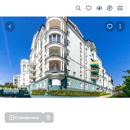
Планировка