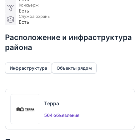
Консьерж
Есть
Служба охраны
Есть
Расположение и инфраструктура
района
Инфраструктура
Объекты рядом
Терра
564 объявления