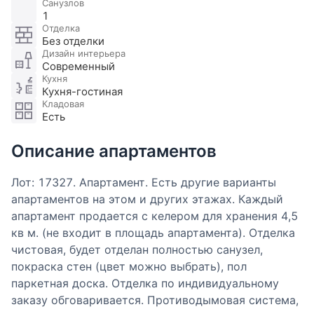
Санузлов
1
Отделка
Без отделки
Дизайн интерьера
Современный
Кухня
Кухня-гостиная
Кладовая
Есть
Описание апартаментов
Лот: 17327. Апартамент. Есть другие варианты
апартаментов на этом и других этажах. Каждый
апартамент продается с келером для хранения 4,5
кв м. (не входит в площадь апартамента). Отделка
чистовая, будет отделан полностью санузел,
покраска стен (цвет можно выбрать), пол
паркетная доска. Отделка по индивидуальному
заказу обговаривается. Противодымовая система,