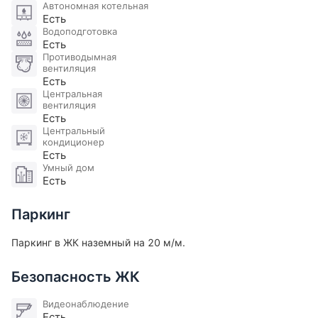
Автономная котельная
Есть
Водоподготовка
Есть
Противодымная
вентиляция
Есть
Центральная
вентиляция
Есть
Центральный
кондиционер
Есть
Умный дом
Есть
Паркинг
Паркинг в ЖК наземный на 20 м/м.
Безопасность ЖК
Видеонаблюдение
Есть