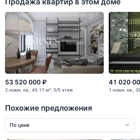
Продажа квартир в этом доме
53 520 000
₽
41 020 0
2-комн. кв., 45.17 м², 5/5 этаж
1-комн. кв., 3
Похожие предложения
По цене