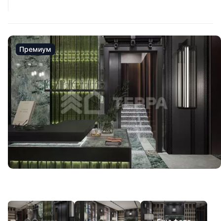
Премиум