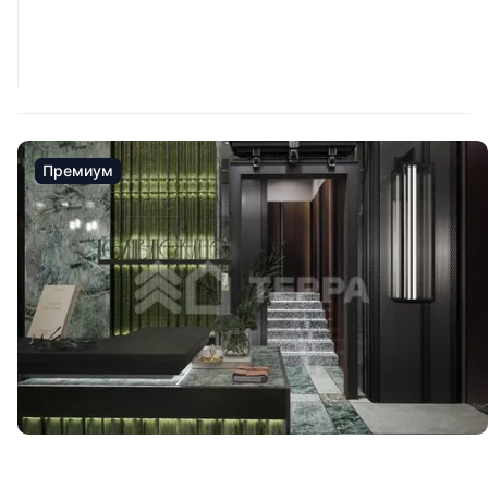
Премиум