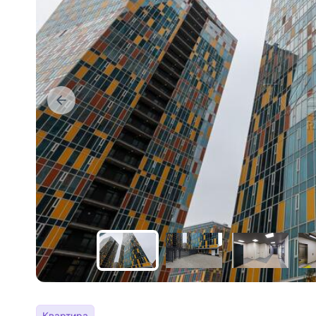
Квартира