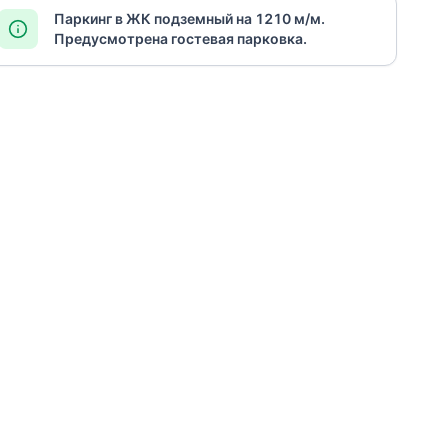
Паркинг в ЖК подземный на 1210 м/м.
Предусмотрена гостевая парковка.