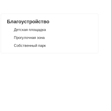
Благоустройство
Детская площадка
Прогулочная зона
Собственный парк