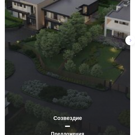
Созвездие
Предложения