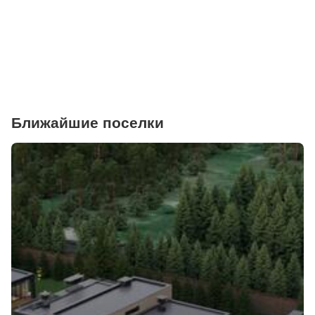
Фитнесы
Ветеринарные клиники
Ближайшие поселки