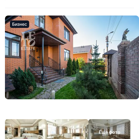
Бизнес
Еще фото