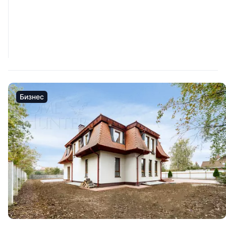
Бизнес