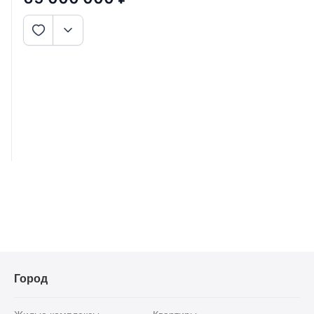
Город