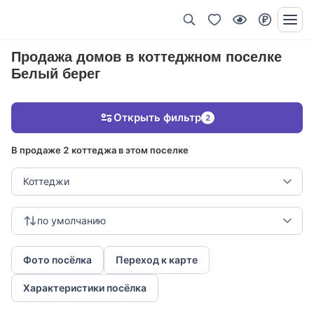
Продажа домов в коттеджном поселке
Белый берег
Открыть фильтр
2
В продаже 2 коттеджа в этом поселке
Коттеджи
по умолчанию
Фото посёлка
Переход к карте
Характеристики посёлка