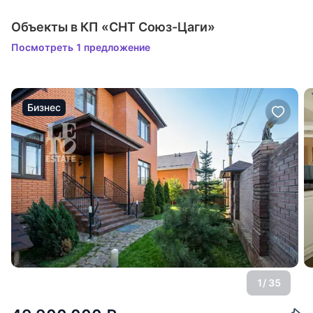
Объекты в КП «СНТ Союз-Цаги»
Посмотреть 1 предложение
Бизнес
1
/ 35