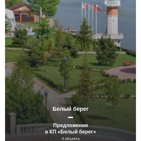
Белый берег
Предложения
в КП «Белый берег»
4 объекта