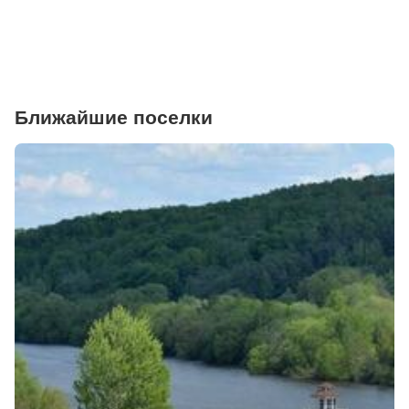
Ветеринарные клиники
Ближайшие поселки