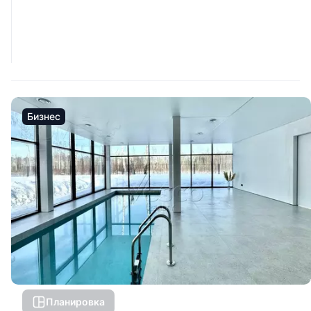
Бизнес
Планировка