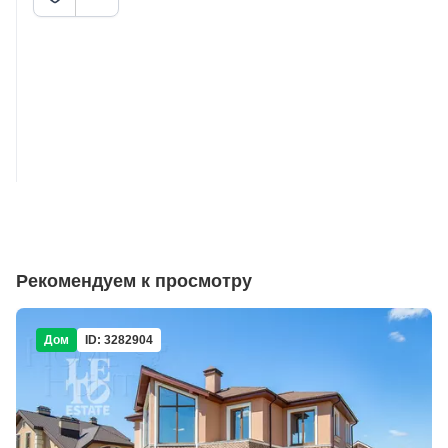
Рекомендуем к просмотру
Дом
ID: 3282904