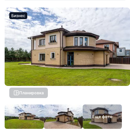
Бизнес
Планировка
Еще фото