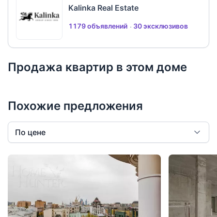
Kalinka Real Estate
1179 объявлений
30 эксклюзивов
Продажа квартир в этом доме
Похожие предложения
По цене