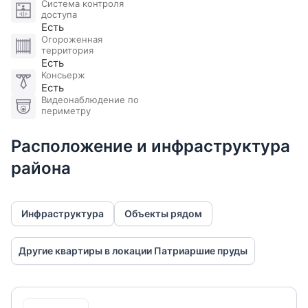
Система контроля
доступа
Есть
Огороженная
территория
Есть
Консьерж
Есть
Видеонаблюдение по
периметру
Расположение и инфраструктура
района
Инфраструктура
Объекты рядом
Другие квартиры в локации Патриаршие пруды