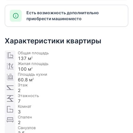
Есть возможность дополнительно
приобрести машиноместо
Характеристики квартиры
Общая площадь
137 м
2
Жилая площадь
100 м
2
Площадь кухни
60.8 м
2
Этаж
2
Этажность
7
Комнат
3
Спален
2
Санузлов