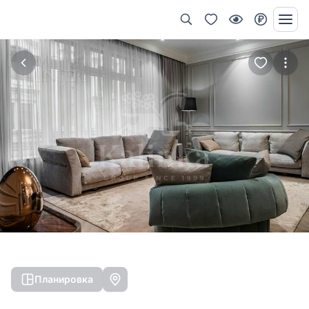
Планировка