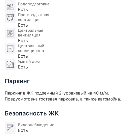
Водоподготовка
Есть
Противодымная
вентиляция
Есть
Центральная
вентиляция
Есть
Центральный
кондиционер
Есть
Умный дом
Есть
Паркинг
Паркинг в ЖК подземный 2-уровневый на 40 м/м.
Предусмотрена гостевая парковка, а также автомойка.
Безопасность ЖК
Видеонаблюдение
Есть