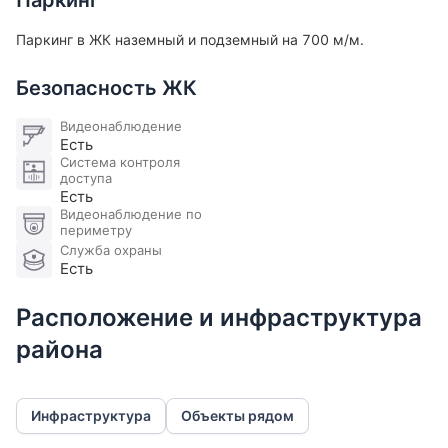
Паркинг
Паркинг в ЖК наземный и подземный на 700 м/м.
Безопасность ЖК
Видеонаблюдение
Есть
Система контроля
доступа
Есть
Видеонаблюдение по
периметру
Служба охраны
Есть
Расположение и инфраструктура
района
Инфраструктура
Объекты рядом