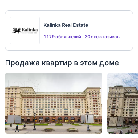
Kalinka Real Estate
1179 объявлений
30 эксклюзивов
Продажа квартир в этом доме