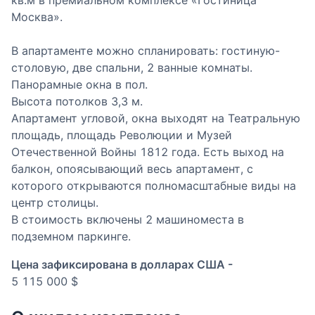
кв.м в премиальном комплексе «Гостиница
Москва».
В апартаменте можно спланировать: гостиную-
столовую, две спальни, 2 ванные комнаты.
Панорамные окна в пол.
Высота потолков 3,3 м.
Апартамент угловой, окна выходят на Театральную
площадь, площадь Революции и Музей
Отечественной Войны 1812 года. Есть выход на
балкон, опоясывающий весь апартамент, с
которого открываются полномасштабные виды на
центр столицы.
В стоимость включены 2 машиноместа в
подземном паркинге.
Цена зафиксирована в долларах США -
5 115 000 $