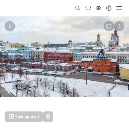
Планировка