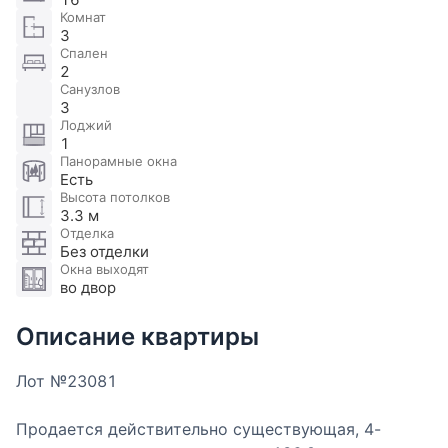
Комнат
3
Спален
2
Санузлов
3
Лоджий
1
Панорамные окна
Есть
Высота потолков
3.3 м
Отделка
Без отделки
Окна выходят
во двор
Описание квартиры
Лот №23081
Продается действительно существующая, 4-