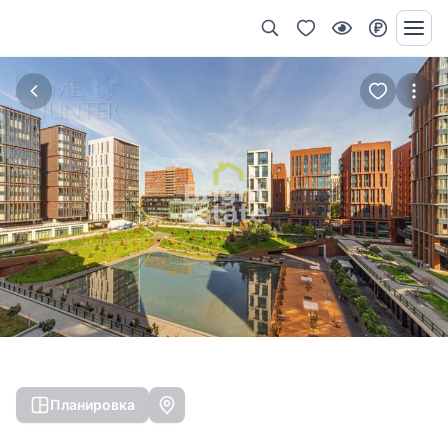
Планировка