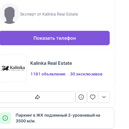
Эксперт от Kalinka Real Estate
Показать телефон
Kalinka Real Estate
1181 объявление
30 эксклюзивов
Скопировать ссылку
Паркинг в ЖК подземный 2-уровневый на
3500 м/м.