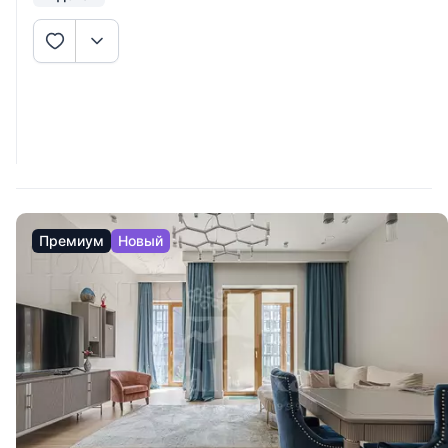
Премиум
Новый