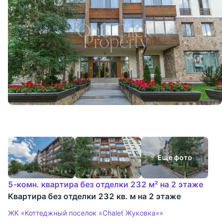
Еще фото
5-комн. квартира без отделки 232 м² на 2 этаже
Квартира без отделки 232 кв. м на 2 этаже
ЖК «Коттеджный поселок «Chalet Жуковка»»