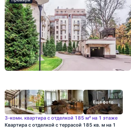
Еще фото
3-комн. квартира с отделкой 185 м² на 1 этаже
Квартира с отделкой с террасой 185 кв. м на 1