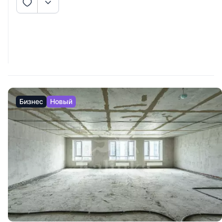
Бизнес
Новый