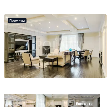
Премиум
Еще фото