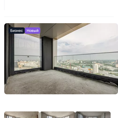
Бизнес
Новый