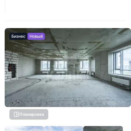
Бизнес
Новый
Планировка