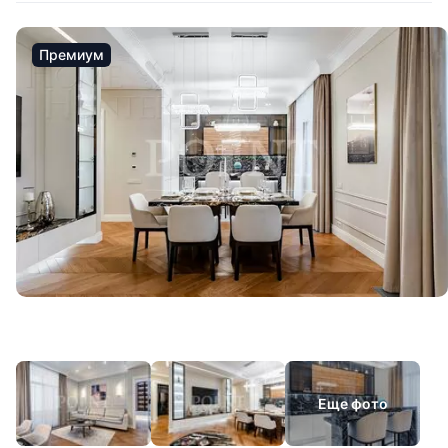
Премиум
Еще фото