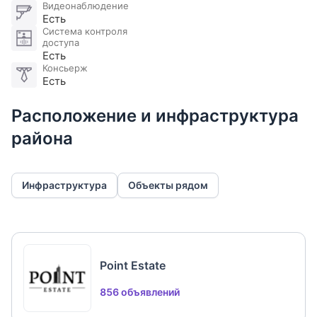
Видеонаблюдение
Есть
Система контроля
доступа
Есть
Консьерж
Есть
Расположение и инфраструктура
района
Инфраструктура
Объекты рядом
Point Estate
856 объявлений