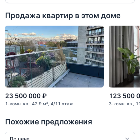
Продажа квартир в этом доме
23 500 000
₽
123 500 
1-комн. кв., 42.9 м², 4/11 этаж
3-комн. кв., 
Похожие предложения
По цене