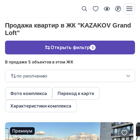
Продажа квартир в ЖК "KAZAKOV Grand
Loft"
Открыть фильтр
5
В продаже 5 объектов в этом ЖК
по умолчанию
Фото комплекса
Переход к карте
Характеристики комплекса
Премиум