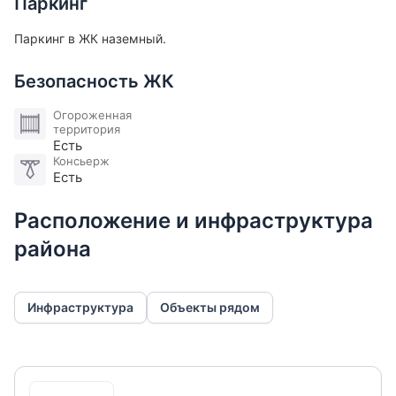
Паркинг
Паркинг в ЖК наземный.
Безопасность ЖК
Огороженная
территория
Есть
Консьерж
Есть
Расположение и инфраструктура
района
Инфраструктура
Объекты рядом