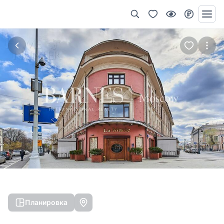
Планировка