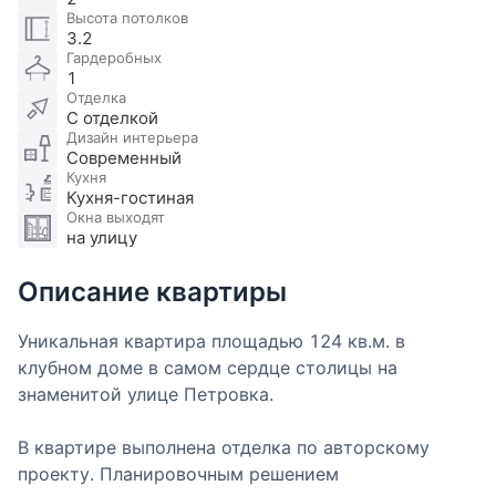
Высота потолков
3.2
Гардеробных
1
Отделка
С отделкой
Дизайн интерьера
Современный
Кухня
Кухня-гостиная
Окна выходят
на улицу
Описание квартиры
Уникальная квартира площадью 124 кв.м. в
клубном доме в самом сердце столицы на
знаменитой улице Петровка.
В квартире выполнена отделка по авторскому
проекту. Планировочным решением