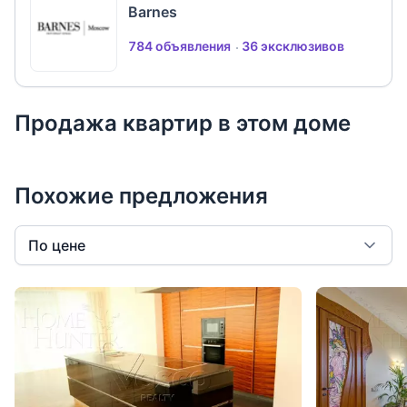
Barnes
784 объявления
36 эксклюзивов
Продажа квартир в этом доме
Похожие предложения
По цене