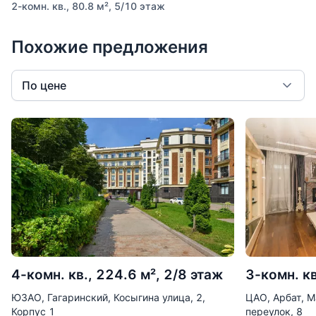
2-комн. кв., 80.8 м², 5/10 этаж
Похожие предложения
По цене
4-комн. кв., 224.6 м², 2/8 этаж
3-комн. кв
ЮЗАО, Гагаринский, Косыгина улица, 2,
ЦАО, Арбат, 
Корпус 1
переулок, 8