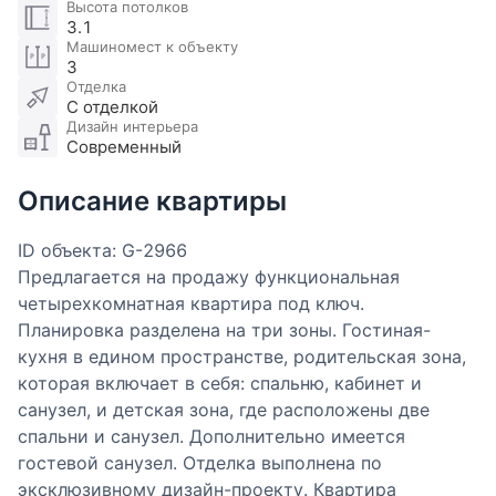
Высота потолков
3.1
Машиномест к объекту
3
Отделка
С отделкой
Дизайн интерьера
Современный
Описание квартиры
ID объекта: G-2966
Предлагается на продажу функциональная
четырехкомнатная квартира под ключ.
Планировка разделена на три зоны. Гостиная-
кухня в едином пространстве, родительская зона,
которая включает в себя: спальню, кабинет и
санузел, и детская зона, где расположены две
спальни и санузел. Дополнительно имеется
гостевой санузел. Отделка выполнена по
эксклюзивному дизайн-проекту. Квартира