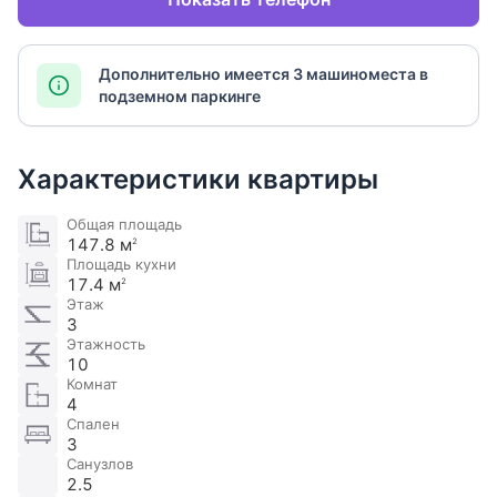
Дополнительно имеется 3 машиноместа в
подземном паркинге
Характеристики квартиры
Общая площадь
147.8 м
2
Площадь кухни
17.4 м
2
Этаж
3
Этажность
10
Комнат
4
Спален
3
Санузлов
2.5