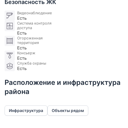
Безопасность ЖК
Видеонаблюдение
Есть
Система контроля
доступа
Есть
Огороженная
территория
Есть
Консьерж
Есть
Служба охраны
Есть
Расположение и инфраструктура
района
Инфраструктура
Объекты рядом