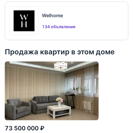
Welhome
134 объявления
Продажа квартир в этом доме
73 500 000
₽