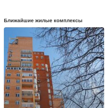
Ближайшие жилые комплексы