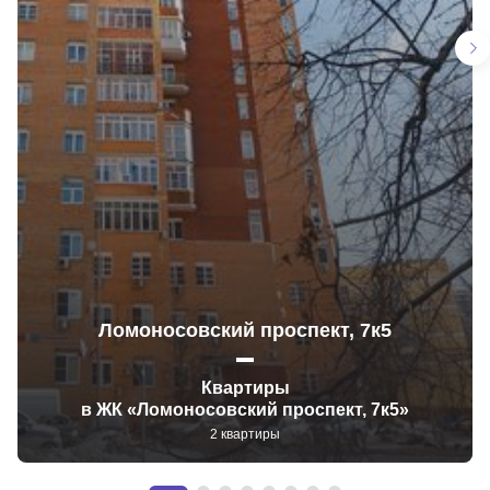
Ломоносовский проспект, 7к5
Квартиры
в ЖК «Ломоносовский проспект, 7к5»
2 квартиры