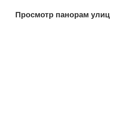
Просмотр панорам улиц