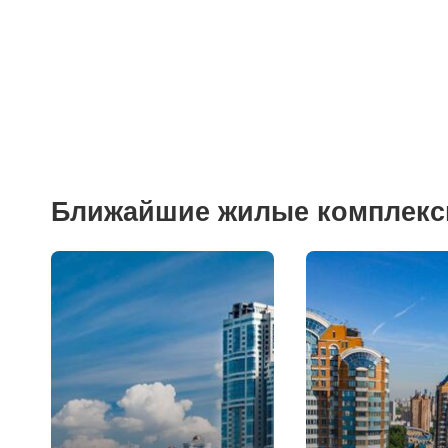
Ближайшие жилые комплек