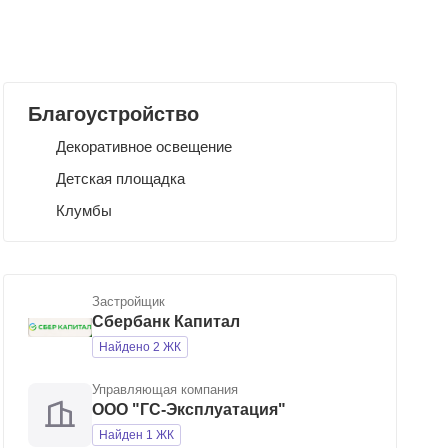
Благоустройство
Декоративное освещение
Детская площадка
Клумбы
Застройщик
Сбербанк Капитал
Найдено 2 ЖК
Управляющая компания
ООО "ГC-Эксплуатация"
Найден 1 ЖК