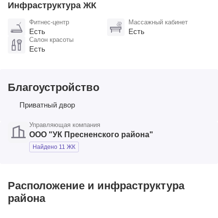
Инфраструктура ЖК
Фитнес-центр
Массажный кабинет
Есть
Есть
Салон красоты
Есть
Благоустройство
Приватный двор
Управляющая компания
ООО "УК Пресненского района"
Найдено 11 ЖК
Расположение и инфраструктура
района