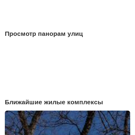
Просмотр панорам улиц
Ближайшие жилые комплексы