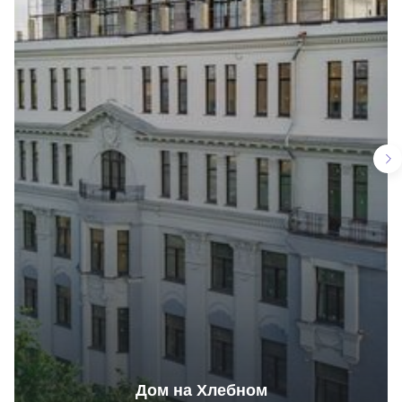
Дом на Хлебном