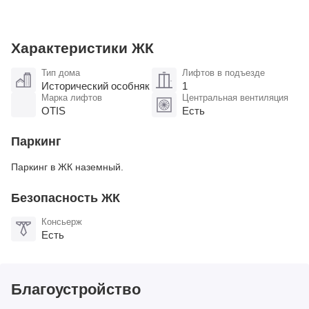
Характеристики ЖК
Тип дома
Лифтов в подъезде
Исторический особняк
1
Марка лифтов
Центральная вентиляция
OTIS
Есть
Паркинг
Паркинг в ЖК наземный.
Безопасность ЖК
Консьерж
Есть
Благоустройство