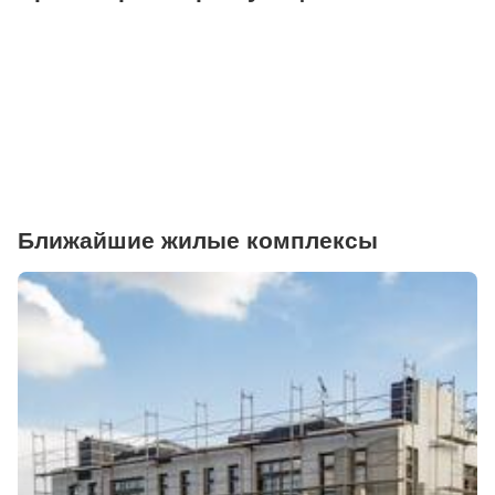
Ближайшие жилые комплексы