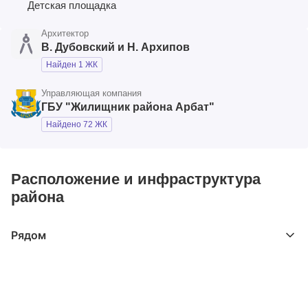
Детская площадка
Архитектор
В. Дубовский и Н. Архипов
Найден 1 ЖК
Управляющая компания
ГБУ "Жилищник района Арбат"
Найдено 72 ЖК
Расположение и инфраструктура
района
Рядом
Выберите расстояние от объекта
До 2000 метров