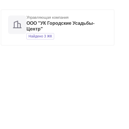
Управляющая компания
ООО "УК Городские Усадьбы-
Центр"
Найдено 3 ЖК