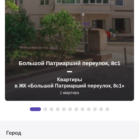
Большой Патриарший переулок, 8с1
Квартиры
в ЖК «Большой Патриарший переулок, 8с1»
1 квартира
Город