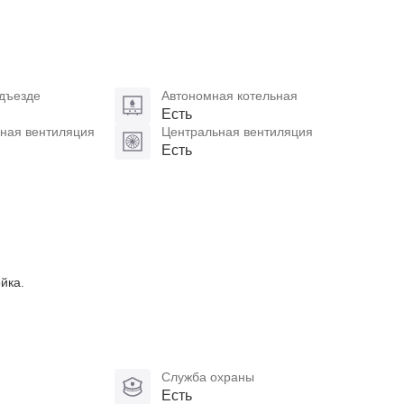
дъезде
Автономная котельная
Есть
ная вентиляция
Центральная вентиляция
Есть
йка.
Служба охраны
Есть