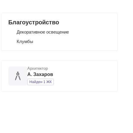
Благоустройство
Декоративное освещение
Клумбы
Архитектор
А. Захаров
Найден 1 ЖК