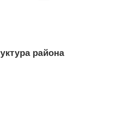
уктура района