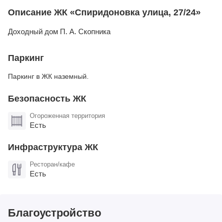
Описание ЖК «Спиридоновка улица, 27/24»
Доходный дом П. А. Скопника
Паркинг
Паркинг в ЖК наземный.
Безопасность ЖК
Огороженная территория
Есть
Инфраструктура ЖК
Ресторан/кафе
Есть
Благоустройство