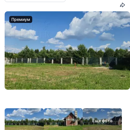
Премиум
Еще фото