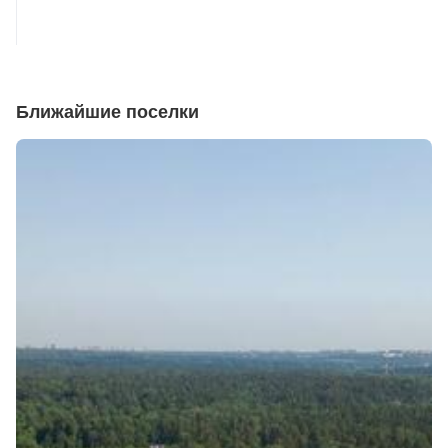
Ближайшие поселки