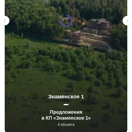
Знаменское 1
Предложения
в КП «Знаменское 1»
4 объекта