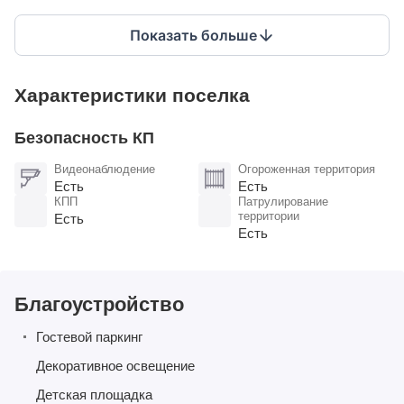
Показать больше
Характеристики поселка
Безопасность КП
Видеонаблюдение
Огороженная территория
Есть
Есть
КПП
Патрулирование
территории
Есть
Есть
Благоустройство
Гостевой паркинг
Декоративное освещение
Детская площадка