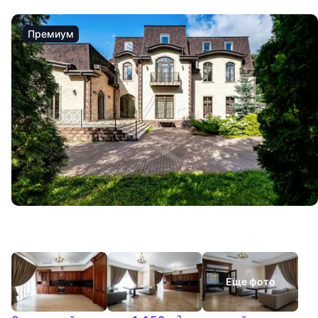
Премиум
Еще фото