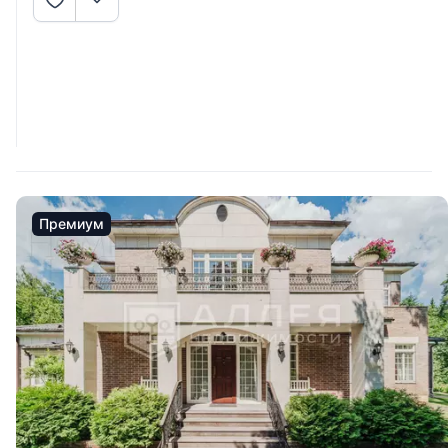
Премиум