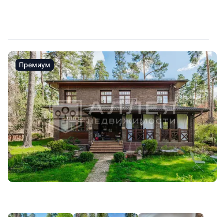
Премиум