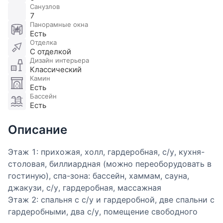
Санузлов
7
Панорамные окна
Есть
Отделка
С отделкой
Дизайн интерьера
Классический
Камин
Есть
Бассейн
Есть
Описание
Этаж 1: прихожая, холл, гардеробная, с/у, кухня-
столовая, биллиардная (можно переоборудовать в
гостиную), спа-зона: бассейн, хаммам, сауна,
джакузи, с/у, гардеробная, массажная
Этаж 2: спальня с с/у и гардеробной, две спальни с
гардеробными, два с/у, помещение свободного