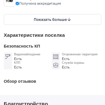
Получена аккредитация
Показать больше
Характеристики поселка
Безопасность КП
Видеонаблюдение
Огороженная территория
Есть
Есть
КПП
Служба охраны
Есть
Есть
Обзор отзывов
Благоустройство