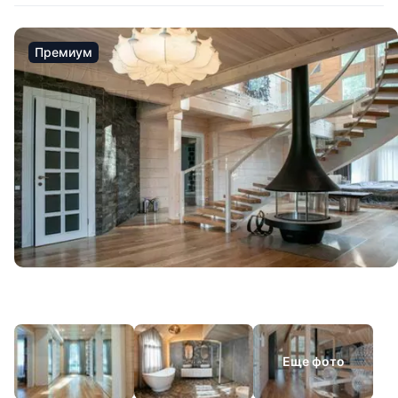
Премиум
Еще фото