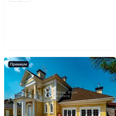
Премиум