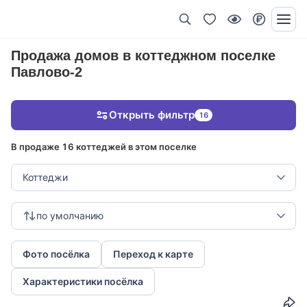
Продажа домов в коттеджном поселке
Павлово-2
Открыть фильтр
16
В продаже 16 коттеджей в этом поселке
Коттеджи
по умолчанию
Фото посёлка
Переход к карте
Характеристики посёлка