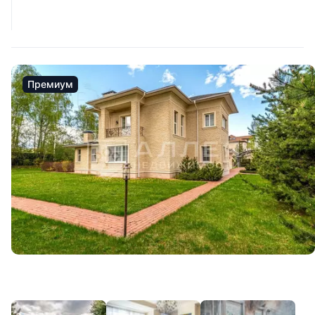
Премиум