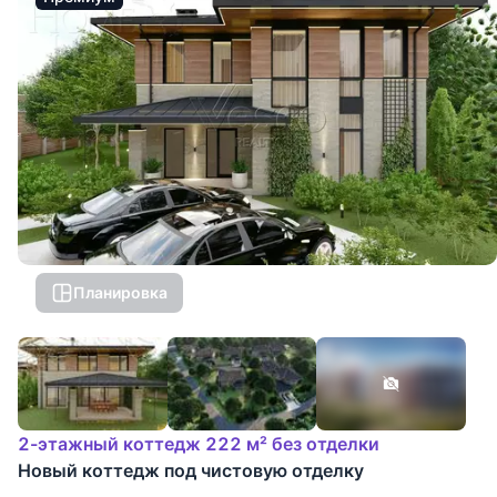
Планировка
2-этажный коттедж 222 м² без отделки
Новый коттедж под чистовую отделку