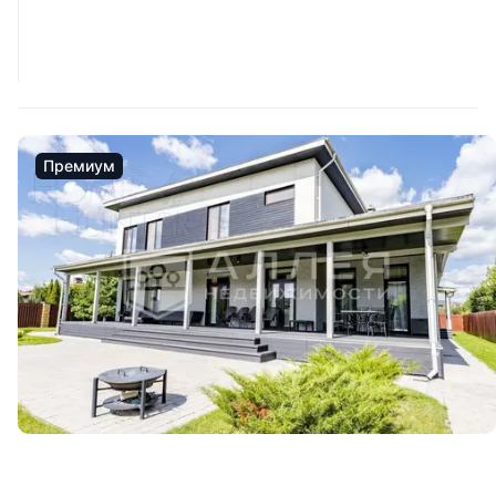
Премиум