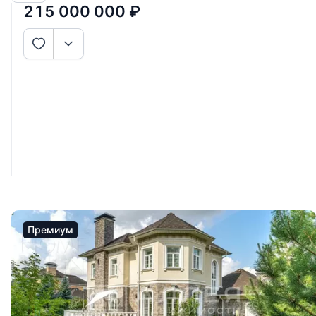
215 000 000
₽
Премиум