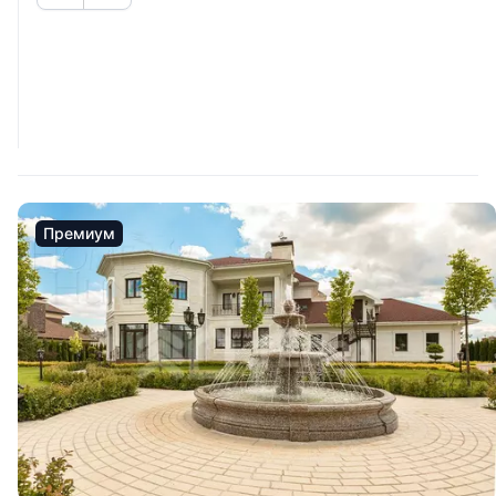
Премиум