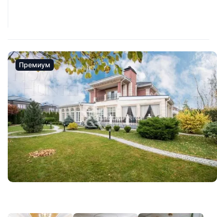
Премиум