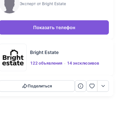
Эксперт от Bright Estate
Показать телефон
Bright Estate
122 объявления
14 эксклюзивов
Скопировать ссылку
Поделиться